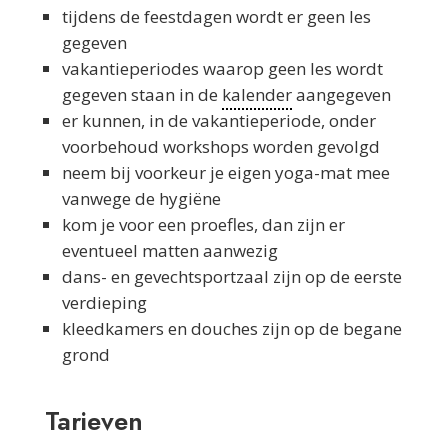
tijdens de feestdagen wordt er geen les
gegeven
vakantieperiodes waarop geen les wordt
gegeven staan in de
kalender
aangegeven
er kunnen, in de vakantieperiode, onder
voorbehoud workshops worden gevolgd
neem bij voorkeur je eigen yoga-mat mee
vanwege de hygiëne
kom je voor een proefles, dan zijn er
eventueel matten aanwezig
dans- en gevechtsportzaal zijn op de eerste
verdieping
kleedkamers en douches zijn op de begane
grond
Tarieven