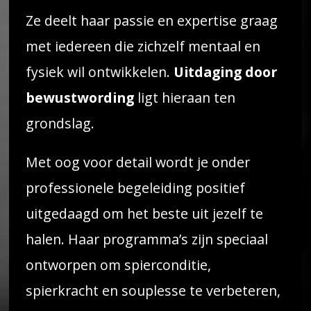
Ze deelt haar passie en expertise graag
met iedereen die zichzelf mentaal en
fysiek wil ontwikkelen.
Uitdaging door
bewustwording
ligt hieraan ten
grondslag.
Met oog voor detail wordt je onder
professionele begeleiding positief
uitgedaagd om het beste uit jezelf te
halen. Haar programma’s zijn speciaal
ontworpen om spierconditie,
spierkracht en souplesse te verbeteren,