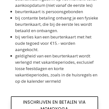
aankoopdatum (niet vanaf de eerste les)
beurtenkaart is persoonsgebonden
bij contante betaling ontvang je een fysieke
beurtenkaart, die bij de eerste les wordt
betaald en ontvangen.
bij verlies kan een beurtenkaart met het
oude tegoed voor €15.- worden
aangekocht.
geldigheid van een beurtenkaart wordt
verlengd met vakantieperiodes, exclusief
losse feestdagen en korte
vakantieperiodes, zoals in de huisregels en
op de kalender vermeld
INSCHRIJVEN EN BETALEN VIA